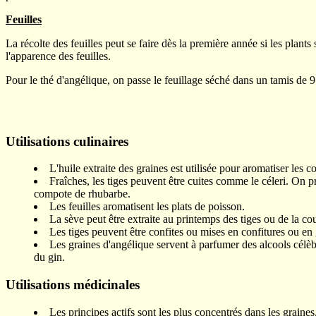
Feuilles
La récolte des feuilles peut se faire dès la première année si les plants 
l'apparence des feuilles.
Pour le thé d'angélique, on passe le feuillage séché dans un tamis de 9
Utilisations culinaires
L'huile extraite des graines est utilisée pour aromatiser les co
Fraîches, les tiges peuvent être cuites comme le céleri. On p
compote de rhubarbe.
Les feuilles aromatisent les plats de poisson.
La sève peut être extraite au printemps des tiges ou de la co
Les tiges peuvent être confites ou mises en confitures ou en 
Les graines d'angélique servent à parfumer des alcools célèb
du gin.
Utilisations médicinales
Les principes actifs sont les plus concentrés dans les graines