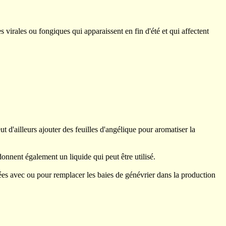
es virales ou fongiques qui apparaissent en fin d'été et qui affectent
 d'ailleurs ajouter des feuilles d'angélique pour aromatiser la
onnent également un liquide qui peut être utilisé.
sées avec ou pour remplacer les baies de génévrier dans la production